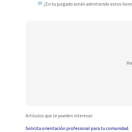
¿En tu juzgado están admitiendo estos honor
Ha
Artículos que te pueden interesar:
Solicita orientación profesional para tu comunidad.