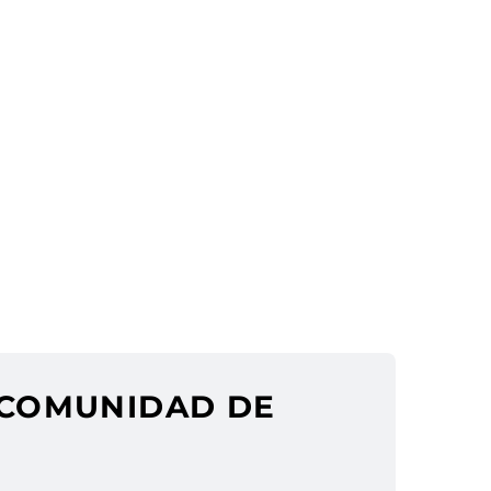
 COMUNIDAD DE