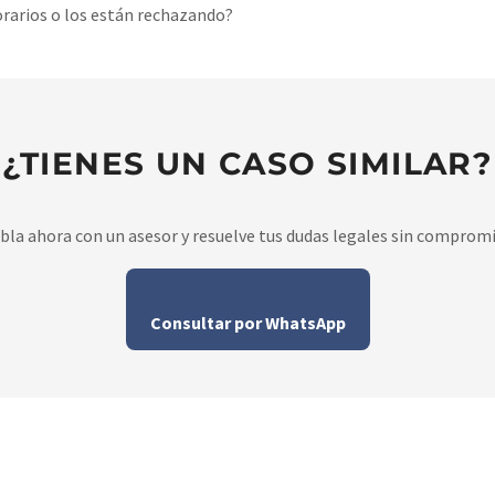
arios o los están rechazando?⁣
¿TIENES UN CASO SIMILAR?
bla ahora con un asesor y resuelve tus dudas legales sin compromi
Consultar por WhatsApp