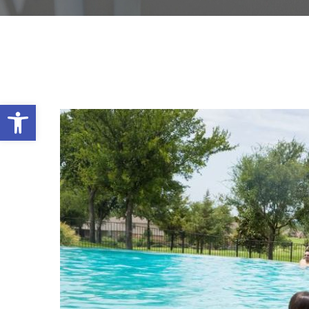
Abrir barra de herramientas