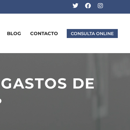
BLOG
CONTACTO
CONSULTA ONLINE
 GASTOS DE
?