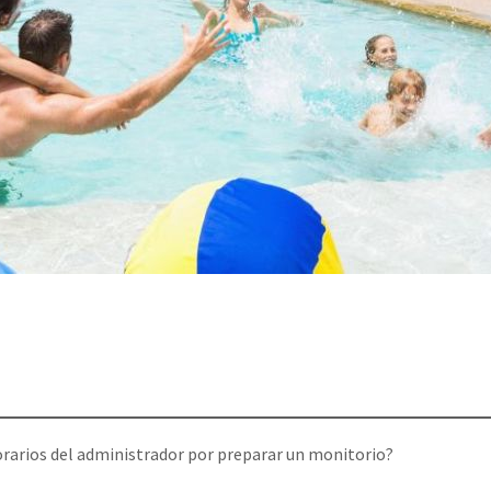
arios del administrador por preparar un monitorio?⁣