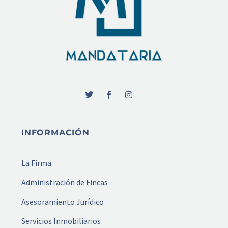
INFORMACIÓN
La Firma
Administración de Fincas
Asesoramiento Jurídico
Servicios Inmobiliarios