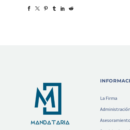
INFORMAC
La Firma
Administración
Asesoramiento