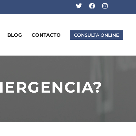
BLOG
CONTACTO
CONSULTA ONLINE
MERGENCIA?