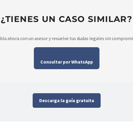
¿TIENES UN CASO SIMILAR?
bla ahora con un asesor y resuelve tus dudas legales sin compromi
Consultar por WhatsApp
Descarga la guía gratuita