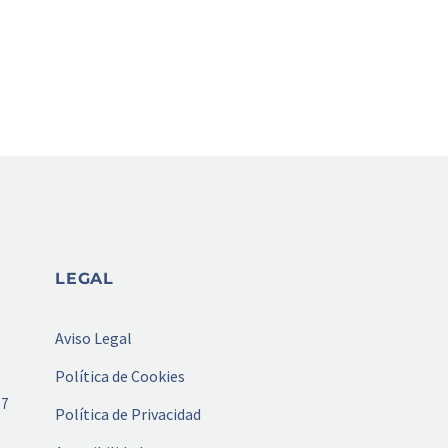
LEGAL
Aviso Legal
Política de Cookies
17
Política de Privacidad