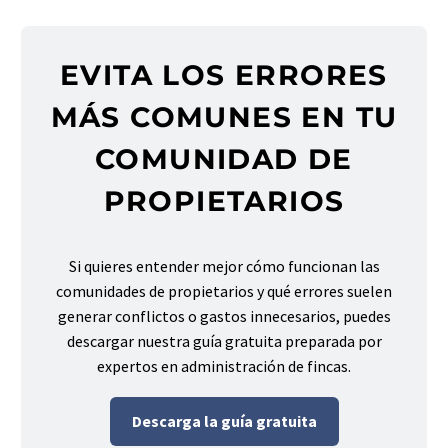
EVITA LOS ERRORES
MÁS COMUNES EN TU
COMUNIDAD DE
PROPIETARIOS
Si quieres entender mejor cómo funcionan las
comunidades de propietarios y qué errores suelen
generar conflictos o gastos innecesarios, puedes
descargar nuestra guía gratuita preparada por
expertos en administración de fincas.
Descarga la guía gratuita