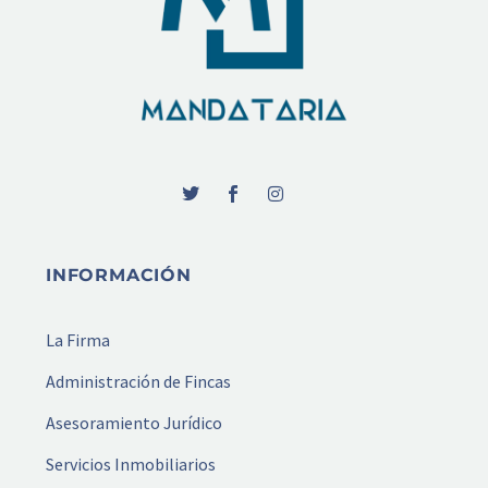
INFORMACIÓN
La Firma
Administración de Fincas
Asesoramiento Jurídico
Servicios Inmobiliarios