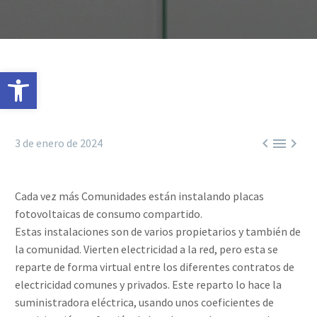
Abrir barra de herramientas



3 de enero de 2024
Cada vez más Comunidades están instalando placas
fotovoltaicas de consumo compartido. ⁣
Estas instalaciones son de varios propietarios y también de
la comunidad. Vierten electricidad a la red, pero esta se
reparte de forma virtual entre los diferentes contratos de
electricidad comunes y privados. Este reparto lo hace la
suministradora eléctrica, usando unos coeficientes de