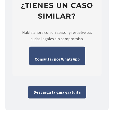
¿TIENES UN CASO
SIMILAR?
Habla ahora con un asesor y resuelve tus
dudas legales sin compromiso.
Consultar por WhatsApp
Descarga la guía gratuita