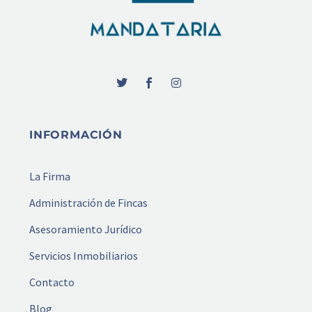
INFORMACIÓN
La Firma
Administración de Fincas
Asesoramiento Jurídico
Servicios Inmobiliarios
Contacto
Blog