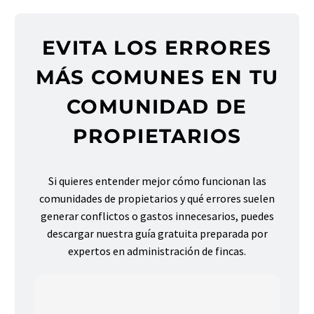
EVITA LOS ERRORES
MÁS COMUNES EN TU
COMUNIDAD DE
PROPIETARIOS
Si quieres entender mejor cómo funcionan las
comunidades de propietarios y qué errores suelen
generar conflictos o gastos innecesarios, puedes
descargar nuestra guía gratuita preparada por
expertos en administración de fincas.