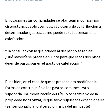
En ocasiones las comunidades se plantean modificar por
circunstancias sobrevenidas, el sistema de contribución a
determinados gastos, como puede ser el ascensor o la
calefacción. ⁣
Y la consulta con la que acuden al despacho se repite: ⁣
¿Qué mayoría se precisa en junta para que estos dos pisos
dejen de participar en el gasto de calefacción?⁣
Pues bien, en el caso de que se pretendiera modificar la
forma de contribución a los gastos comunes, esto
supondría una modificación del título constitutivo de la
propiedad horizontal, lo que salvo supuestos excepcionales
(sentencia judicial o alteración física del inmueble)