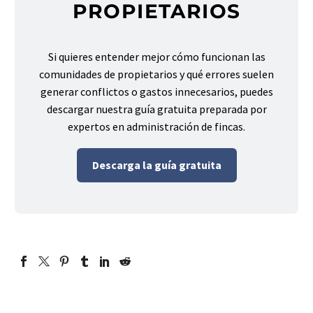
PROPIETARIOS
Si quieres entender mejor cómo funcionan las
comunidades de propietarios y qué errores suelen
generar conflictos o gastos innecesarios, puedes
descargar nuestra guía gratuita preparada por
expertos en administración de fincas.
Descarga la guía gratuita