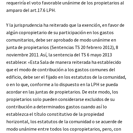
requeriría el voto favorable unánime de los propietarios al
amparo del art.17.6 LPH.⁣
Y la jurisprudencia ha reiterado que la exención, en favor de
algún copropietario de su participación en los gastos
comunitarios, debe ser aprobado de modo unánime en
junta de propietarios (Sentencias TS 20 febrero 2012), 8
noviembre 2011. Así, la sentencia del TS 6 mayo 2013
establece: «Esta Sala de manera reiterada ha establecido
que el modo de contribución a los gastos comunes del
edificio, debe ser el fijado en los estatutos de la comunidad,
o en lo que, conforme a lo dispuesto en la LPH se pueda
acordar en las juntas de propietarios. De este modo, los
propietarios solo pueden considerarse excluidos de su
contribución a determinados gastos cuando así lo
establezca el título constitutivo de la propiedad
horizontal, los estatutos de la comunidad o se acuerde de
modo unánime entre todos los copropietarios, pero, con