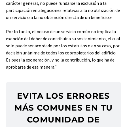
carácter general, no puede fundarse la exclusión a la
participación en alegaciones relativas a la no utilización de
un servicio o a la no obtención directa de un beneficio.»⁣
Por lo tanto, el no uso de un servicio común no implica la
exención del deber de contribuir a su sostenimiento, el cual
solo puede ser acordado por los estatutos o en su caso, por
decisión unánime de todos los copropietarios del edificio.
Es pues la exoneración, y no la contribución, lo que ha de
aprobarse de esa manera.”⁣
EVITA LOS ERRORES
MÁS COMUNES EN TU
COMUNIDAD DE