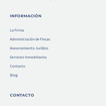
INFORMACIÓN
La Firma
Administración de Fincas
Asesoramiento Jurídico
Servicios Inmobiliarios
Contacto
Blog
CONTACTO