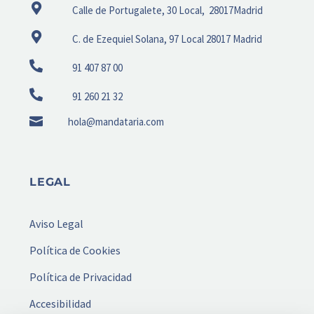
Calle de Portugalete, 30 Local, 28017Madrid
C. de Ezequiel Solana, 97 Local 28017 Madrid
91 407 87 00
91 260 21 32
hola@mandataria.com
LEGAL
Aviso Legal
Política de Cookies
Política de Privacidad
Accesibilidad